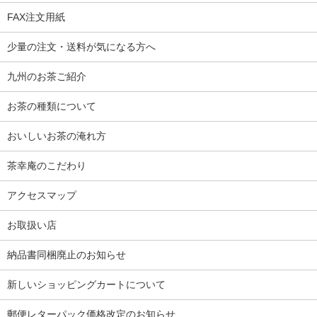
FAX注文用紙
少量の注文・送料が気になる方へ
九州のお茶ご紹介
お茶の種類について
おいしいお茶の淹れ方
茶幸庵のこだわり
アクセスマップ
お取扱い店
納品書同梱廃止のお知らせ
新しいショッピングカートについて
郵便レターパック価格改定のお知らせ