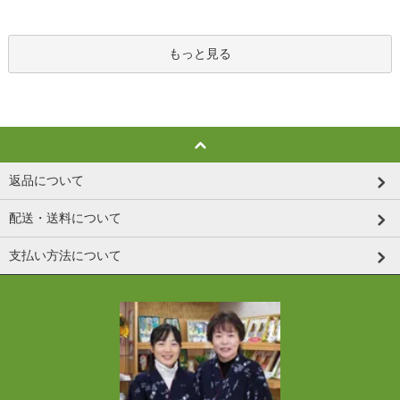
もっと見る
返品について
配送・送料について
支払い方法について