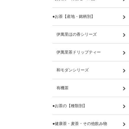
●お茶【産地・銘柄別】
伊萬里ほの香シリーズ
伊萬里茶ドリップティー
和モダンシリーズ
有機茶
●お茶の【種類別】
●健康茶・麦茶・その他飲み物