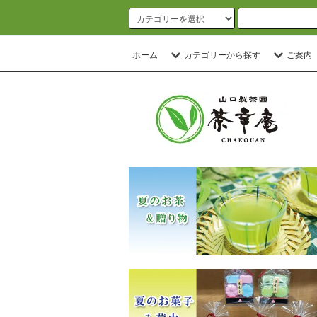
ホーム
カテゴリーから探す
ご案内