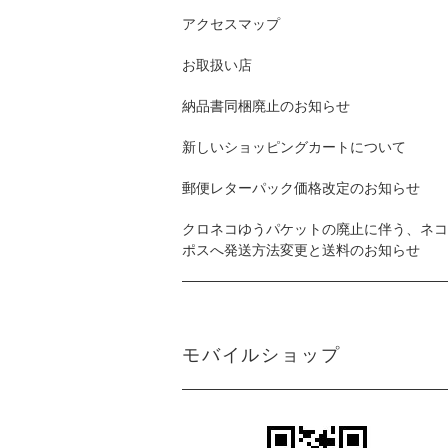
アクセスマップ
お取扱い店
納品書同梱廃止のお知らせ
新しいショッピングカートについて
郵便レターパック価格改定のお知らせ
クロネコゆうパケットの廃止に伴う、ネコ
ポスへ発送方法変更と送料のお知らせ
モバイルショップ