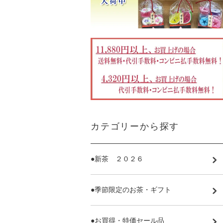
カテゴリーから探す
●新茶 ２０２６
●季節限定のお茶・ギフト
●お買得・特価セール品