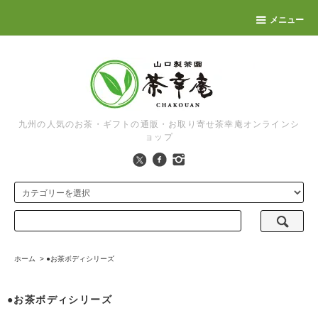
メニュー
九州の人気のお茶・ギフトの通販・お取り寄せ茶幸庵オンラインシ
ョップ
ホーム
>
●お茶ボディシリーズ
●お茶ボディシリーズ