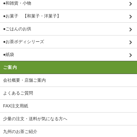
●和雑貨・小物
●お菓子 【和菓子・洋菓子】
●ごはんのお供
●お茶ボディシリーズ
●紙袋
ご案内
会社概要・店舗ご案内
よくあるご質問
FAX注文用紙
少量の注文・送料が気になる方へ
九州のお茶ご紹介