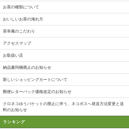
お茶の種類について
おいしいお茶の淹れ方
茶幸庵のこだわり
アクセスマップ
お取扱い店
納品書同梱廃止のお知らせ
新しいショッピングカートについて
郵便レターパック価格改定のお知らせ
クロネコゆうパケットの廃止に伴う、ネコポスへ発送方法変更と送
料のお知らせ
ランキング