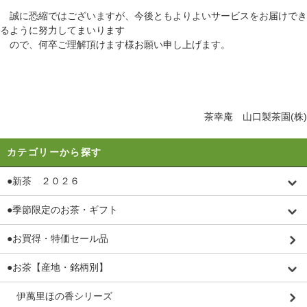
誠に恐縮ではございますが、今後ともよりよいサービスをお届けでき
るように努力してまいります
ので、何卒ご理解頂けます様お願い申し上げます。
茶幸庵 山口製茶園(株)
カテゴリーから探す
●新茶 ２０２６
●季節限定のお茶・ギフト
●お買得・特価セール品
●お茶【産地・銘柄別】
伊萬里ほの香シリーズ