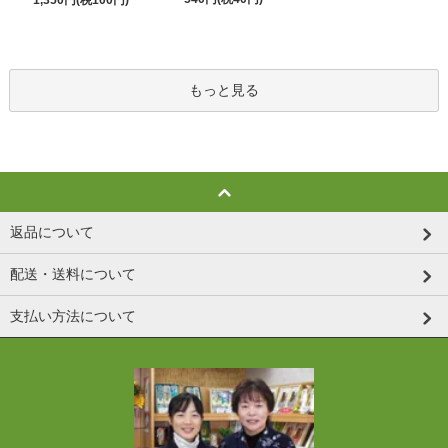
1,350円(税100円)
もっと見る
返品について
配送・送料について
支払い方法について