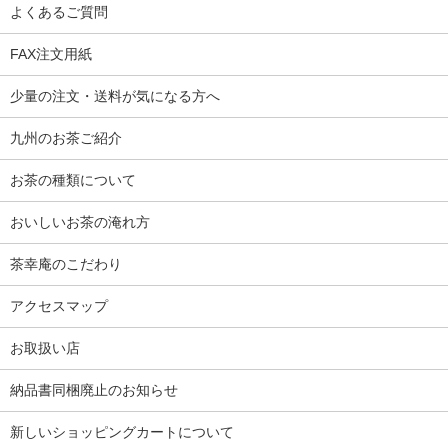
よくあるご質問
FAX注文用紙
少量の注文・送料が気になる方へ
九州のお茶ご紹介
お茶の種類について
おいしいお茶の淹れ方
茶幸庵のこだわり
アクセスマップ
お取扱い店
納品書同梱廃止のお知らせ
新しいショッピングカートについて