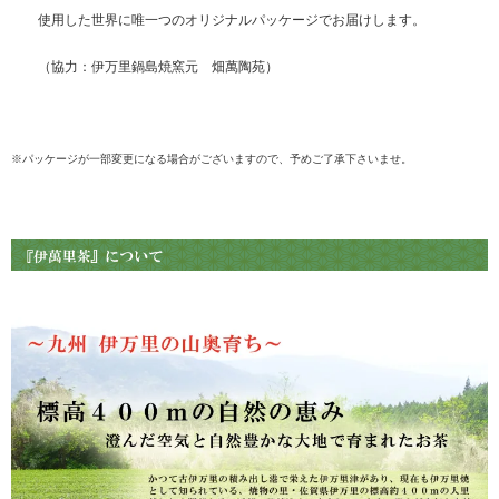
使用した世界に唯一つのオリジナルパッケージでお届けします。
（協力：伊万里鍋島焼窯元 畑萬陶苑）
※パッケージが一部変更になる場合がございますので、予めご了承下さいませ。