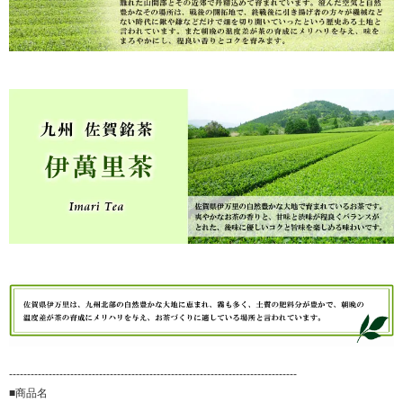
--------------------------------------------------------------------------------
■商品名