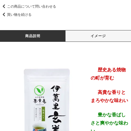
この商品について問い合わせる
買い物を続ける
商品説明
イメージ
歴史ある焼物
の町が育む
高貴な香りと
まろやかな味わい
豊かな香ばし
さと爽やかな味わ