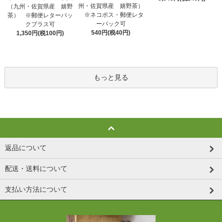
州・佐賀県産 嬉野茶）
（九州・佐賀県産 嬉野
※ネコポス・郵便レタ
茶） ※郵便レターパッ
ーパック可
クプラス可
540円(税40円)
1,350円(税100円)
もっと見る
返品について
配送・送料について
支払い方法について