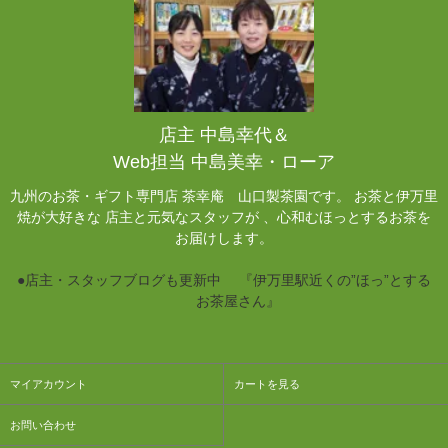
店主 中島幸代＆
Web担当 中島美幸・ローア
九州のお茶・ギフト専門店 茶幸庵 山口製茶園です。 お茶と伊万里
焼が大好きな 店主と元気なスタッフが 、心和むほっとするお茶を
お届けします。
●店主・スタッフブログも更新中 『伊万里駅近くの”ほっ”とする
お茶屋さん』
マイアカウント
カートを見る
お問い合わせ