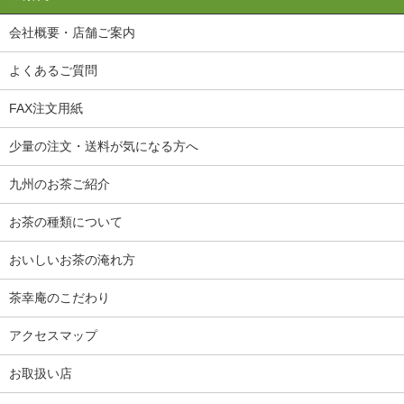
会社概要・店舗ご案内
よくあるご質問
FAX注文用紙
少量の注文・送料が気になる方へ
九州のお茶ご紹介
お茶の種類について
おいしいお茶の淹れ方
茶幸庵のこだわり
アクセスマップ
お取扱い店