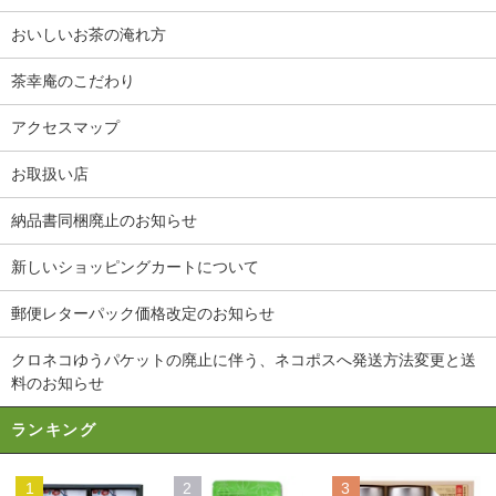
おいしいお茶の淹れ方
茶幸庵のこだわり
アクセスマップ
お取扱い店
納品書同梱廃止のお知らせ
新しいショッピングカートについて
郵便レターパック価格改定のお知らせ
クロネコゆうパケットの廃止に伴う、ネコポスへ発送方法変更と送
料のお知らせ
ランキング
1
2
3