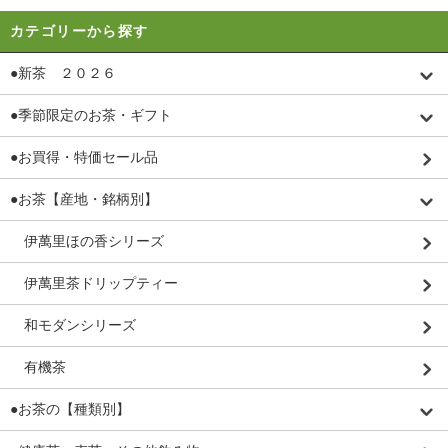
カテゴリーから探す
●新茶 ２０２６
●季節限定のお茶・ギフト
●お買得・特価セール品
●お茶【産地・銘柄別】
伊萬里ほの香シリーズ
伊萬里茶ドリップティー
和モダンシリーズ
有機茶
●お茶の【種類別】