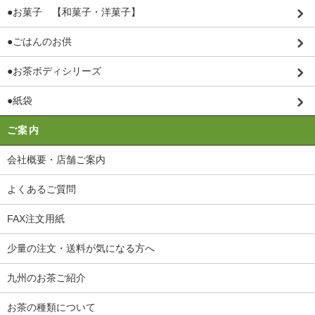
●お菓子 【和菓子・洋菓子】
●ごはんのお供
●お茶ボディシリーズ
●紙袋
ご案内
会社概要・店舗ご案内
よくあるご質問
FAX注文用紙
少量の注文・送料が気になる方へ
九州のお茶ご紹介
お茶の種類について