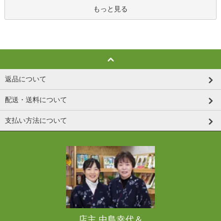
もっと見る
返品について
配送・送料について
支払い方法について
店主 中島幸代＆