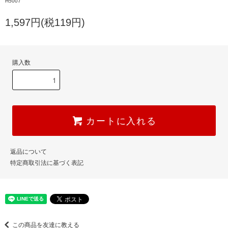
H5007
1,597円(税119円)
購入数
カートに入れる
返品について
特定商取引法に基づく表記
この商品を友達に教える