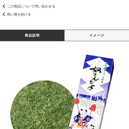
この商品について問い合わせる
買い物を続ける
商品説明
イメージ