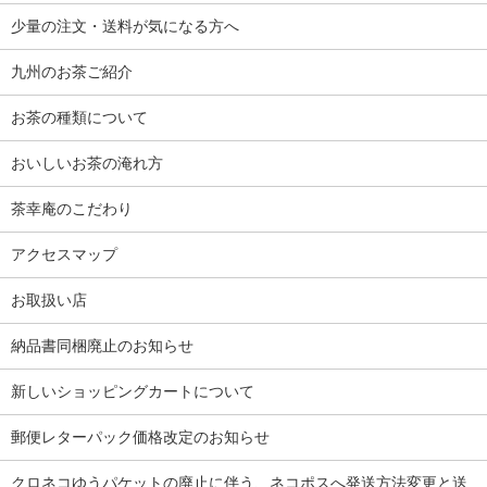
少量の注文・送料が気になる方へ
九州のお茶ご紹介
お茶の種類について
おいしいお茶の淹れ方
茶幸庵のこだわり
アクセスマップ
お取扱い店
納品書同梱廃止のお知らせ
新しいショッピングカートについて
郵便レターパック価格改定のお知らせ
クロネコゆうパケットの廃止に伴う、ネコポスへ発送方法変更と送