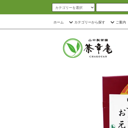
ホーム
カテゴリーから探す
ご案内