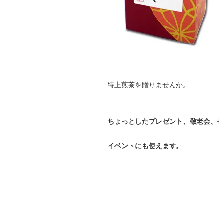
特上煎茶を贈りませんか。
ちょっとしたプレゼント、敬老会、
イベントにも使えます。