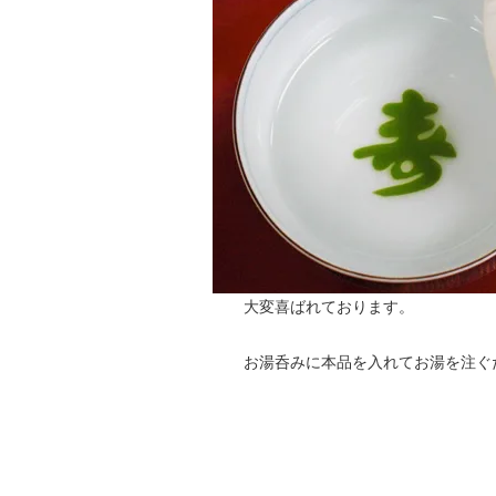
大変喜ばれております。
お湯呑みに本品を入れてお湯を注ぐだ