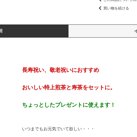
買い物を続ける
明
長寿祝い、敬老祝いにおすすめ
おいしい特上煎茶と寿茶をセットに。
ちょっとしたプレゼントに使えます！
いつまでもお元気でいて欲しい・・・