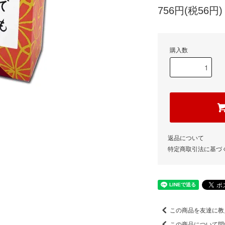
756円(税56円)
購入数
返品について
特定商取引法に基づ
この商品を友達に教
この商品について問