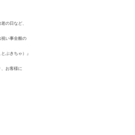
老の日など、
祝い事全般の
とぶきちゃ）』
、お客様に