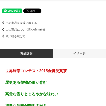
この商品を友達に教える
この商品について問い合わせる
買い物を続ける
商品説明
イメージ
世界緑茶コンテスト2015金賞受賞茶
歴史ある焼物の町が育む
高貴な香りとまろやかな味わい
濃厚な旨味が贅沢の極み