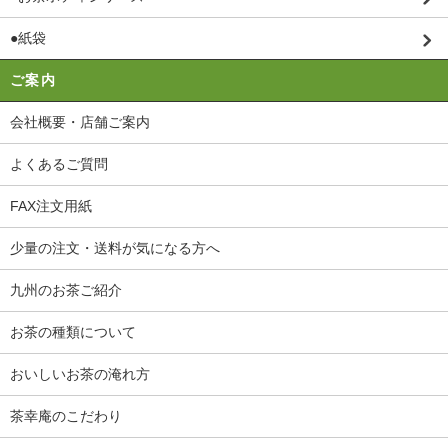
●紙袋
ご案内
会社概要・店舗ご案内
よくあるご質問
FAX注文用紙
少量の注文・送料が気になる方へ
九州のお茶ご紹介
お茶の種類について
おいしいお茶の淹れ方
茶幸庵のこだわり