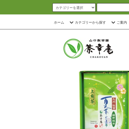
ホーム
カテゴリーから探す
ご案内