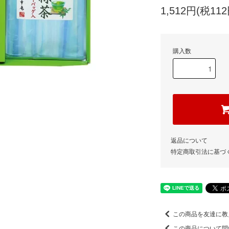
1,512円(税112
購入数
返品について
特定商取引法に基づ
この商品を友達に教
この商品について問