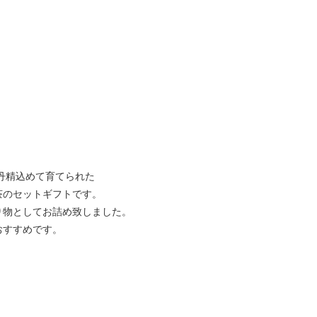
丹精込めて育てられた
のセットギフトです。
物としてお詰め致しました。
すすめです。